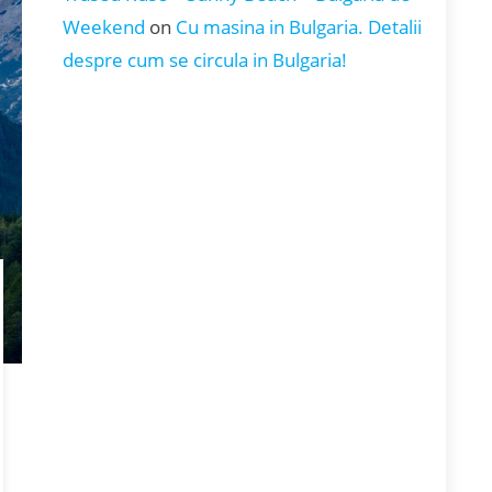
Weekend
on
Cu masina in Bulgaria. Detalii
despre cum se circula in Bulgaria!