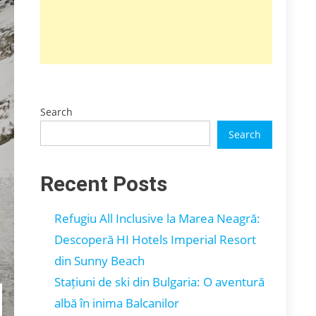
Search
Search
Recent Posts
Refugiu All Inclusive la Marea Neagră:
Descoperă HI Hotels Imperial Resort
din Sunny Beach
Stațiuni de ski din Bulgaria: O aventură
albă în inima Balcanilor