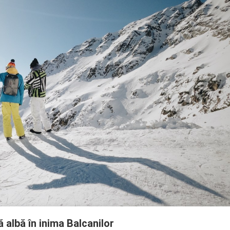
ă albă în inima Balcanilor