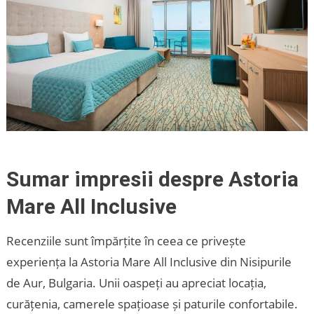
Sumar impresii despre Astoria
Mare All Inclusive
Recenziile sunt împărțite în ceea ce privește
experiența la Astoria Mare All Inclusive din Nisipurile
de Aur, Bulgaria. Unii oaspeți au apreciat locația,
curățenia, camerele spațioase și paturile confortabile.