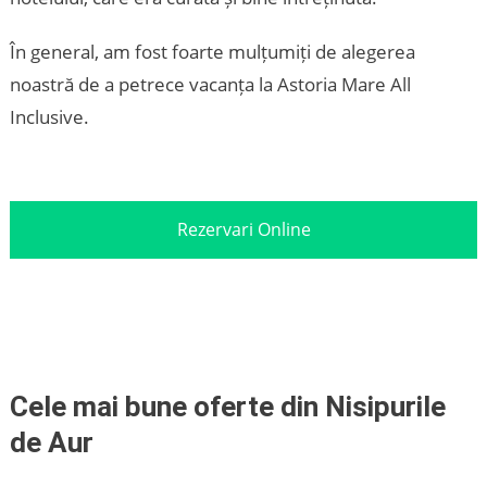
În general, am fost foarte mulțumiți de alegerea
noastră de a petrece vacanța la Astoria Mare All
Inclusive.
Rezervari Online
Cele mai bune oferte din Nisipurile
de Aur