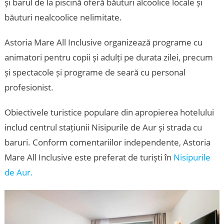
și barul de la piscină oferă băuturi alcoolice locale și
băuturi nealcoolice nelimitate.
Astoria Mare All Inclusive organizează programe cu
animatori pentru copii și adulți pe durata zilei, precum
și spectacole și programe de seară cu personal
profesionist.
Obiectivele turistice populare din apropierea hotelului
includ centrul stațiunii Nisipurile de Aur și strada cu
baruri. Conform comentariilor independente, Astoria
Mare All Inclusive este preferat de turiști în
Nisipurile
de Aur.