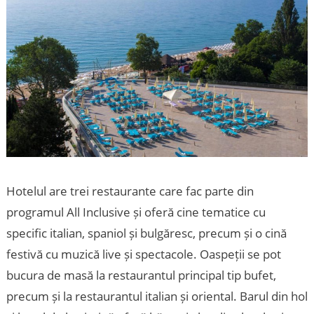
Hotelul are trei restaurante care fac parte din
programul All Inclusive și oferă cine tematice cu
specific italian, spaniol și bulgăresc, precum și o cină
festivă cu muzică live și spectacole. Oaspeții se pot
bucura de masă la restaurantul principal tip bufet,
precum și la restaurantul italian și oriental. Barul din hol