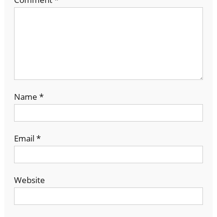
Name
*
Email
*
Website