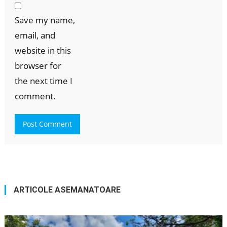
Save my name,
email, and
website in this
browser for
the next time I
comment.
ARTICOLE ASEMANATOARE