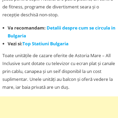
de fitness, programe de divertisment seara și o
recepție deschisă non-stop.
Va recomandam:
Detalii despre cum se circula in
Bulgaria
Vezi si:
Top Statiuni Bulgaria
Toate unitățile de cazare oferite de Astoria Mare – All
Inclusive sunt dotate cu televizor cu ecran plat și canale
prin cablu, canapea și un seif disponibil la un cost
suplimentar. Unele unități au balcon și oferă vedere la
mare, iar baia privată are un duș.