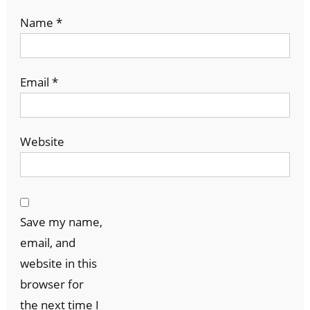
Name
*
Email
*
Website
Save my name,
email, and
website in this
browser for
the next time I