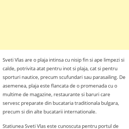
Sveti Vlas are o plaja intinsa cu nisip fin si ape limpezi si
calde, potrivita atat pentru inot si plaja, cat si pentru
sporturi nautice, precum scufundari sau parasailing. De
asemenea, plaja este flancata de o promenada cu o
multime de magazine, restaurante si baruri care
servesc preparate din bucataria traditionala bulgara,
precum si din alte bucatarii internationale.
Statiunea Sveti Vlas este cunoscuta pentru portul de