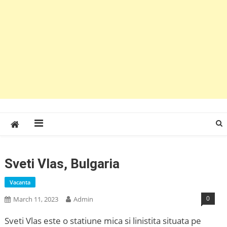
Sveti Vlas, Bulgaria
Vacanta
0
March 11, 2023
Admin
Sveti Vlas este o statiune mica si linistita situata pe