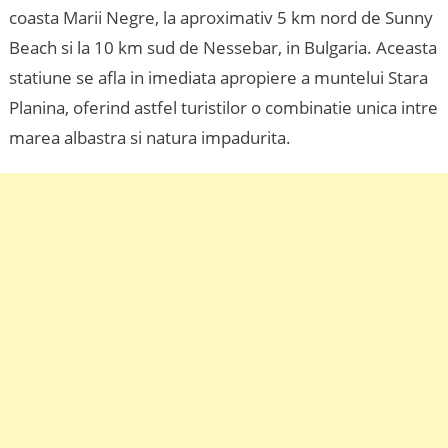
coasta Marii Negre, la aproximativ 5 km nord de Sunny
Beach si la 10 km sud de Nessebar, in Bulgaria. Aceasta
statiune se afla in imediata apropiere a muntelui Stara
Planina, oferind astfel turistilor o combinatie unica intre
marea albastra si natura impadurita.