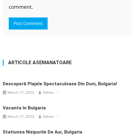
comment.
ARTICOLE ASEMANATOARE
Descoperă Plajele Spectaculoase Din Duni, Bulgaria!
March 11, 2023
Admin
Vacanta In Bulgaria
March 11, 2023
Admin
Statiunea Nisipurile De Aur, Bulgaria